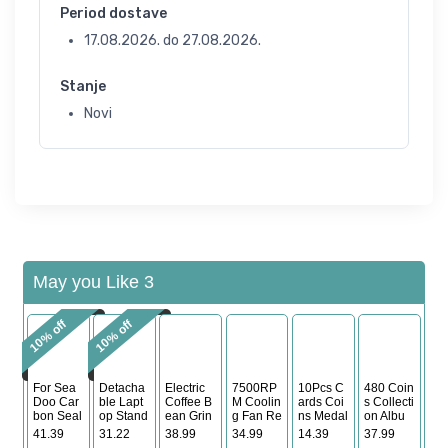
Period dostave
17.08.2026.
do
27.08.2026.
Stanje
Novi