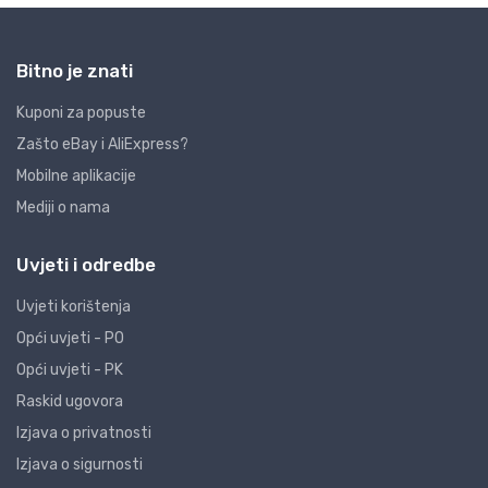
Bitno je znati
Kuponi za popuste
Zašto eBay i AliExpress?
Mobilne aplikacije
Mediji o nama
Uvjeti i odredbe
Uvjeti korištenja
Opći uvjeti - PO
Opći uvjeti - PK
Raskid ugovora
Izjava o privatnosti
Izjava o sigurnosti