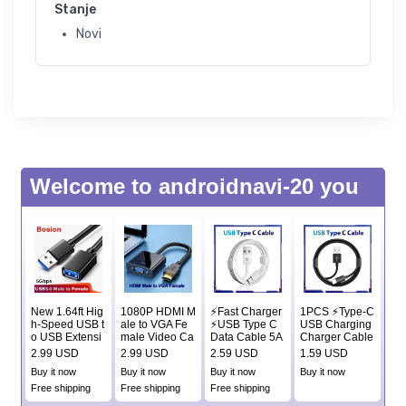
Stanje
Novi