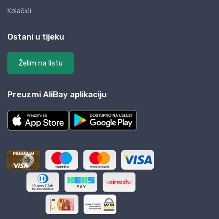
Kolačići
Ostani u tijeku
Želim na listu
Preuzmi AliBay aplikaciju