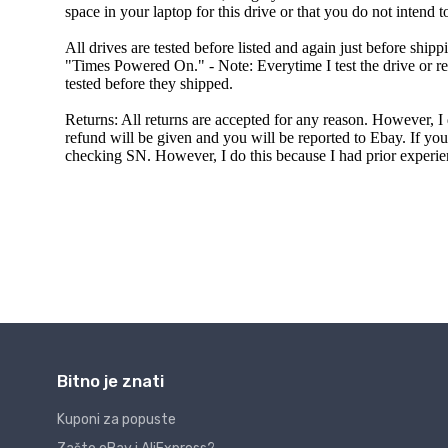
Bitno je znati
Kuponi za popuste