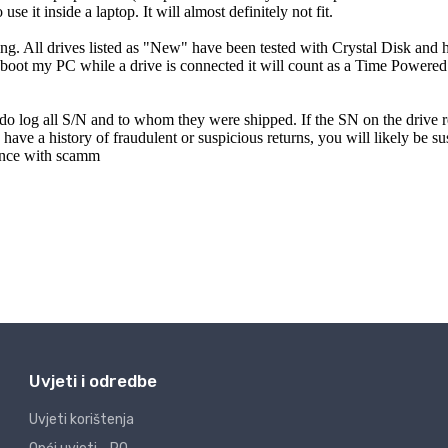
Uvjeti i odredbe
Uvjeti korištenja