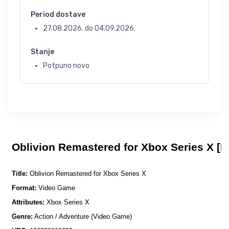
Period dostave
27.08.2026.
do
04.09.2026.
Stanje
Potpuno novo