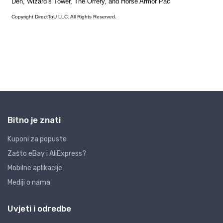
Bitno je znati
Kuponi za popuste
Zašto eBay i AliExpress?
Mobilne aplikacije
Mediji o nama
Uvjeti i odredbe