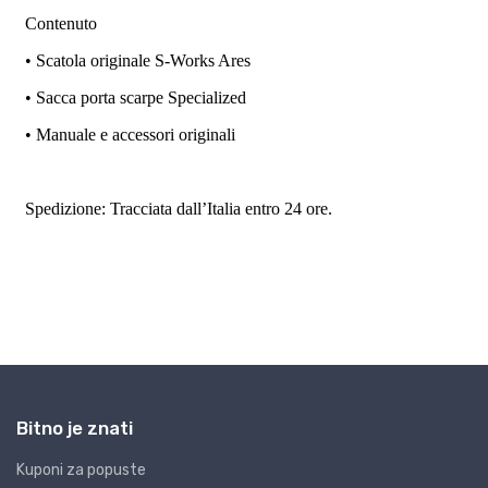
Bitno je znati
Kuponi za popuste