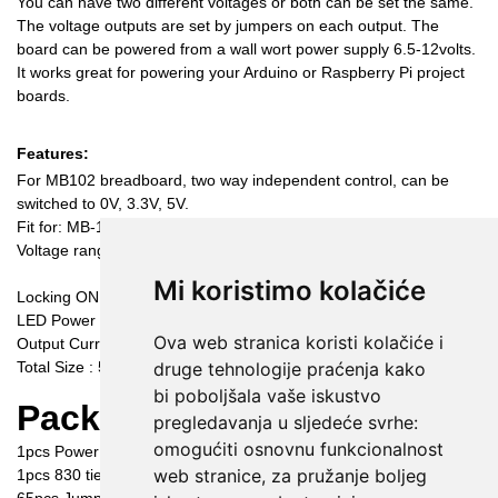
Mi koristimo kolačiće
Ova web stranica koristi kolačiće i
druge tehnologije praćenja kako
bi poboljšala vaše iskustvo
pregledavanja u sljedeće svrhe:
omogućiti osnovnu funkcionalnost
web stranice
,
za pružanje boljeg