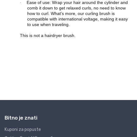
Bitno je znati
Kuponi za popuste