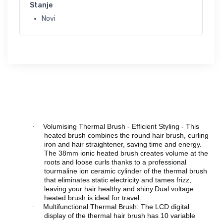
Stanje
Novi