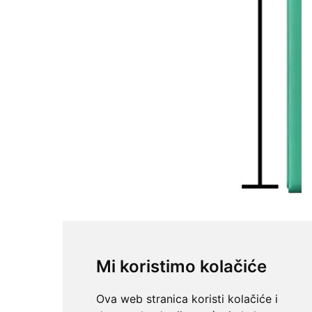
Mi koristimo kolačiće
Ova web stranica koristi kolačiće i