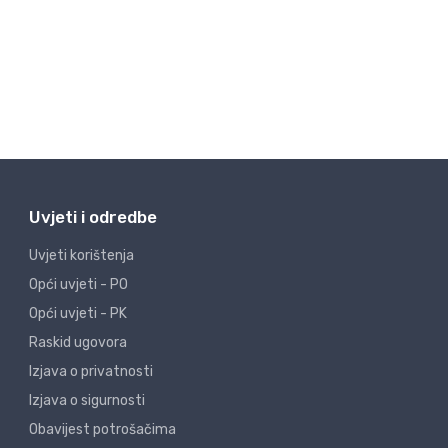
Uvjeti i odredbe
Uvjeti korištenja
Opći uvjeti - PO
Opći uvjeti - PK
Raskid ugovora
Izjava o privatnosti
Izjava o sigurnosti
Obavijest potrošačima