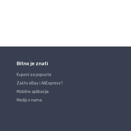
Bitno je znati
Kuponi za popuste
Zašto eBay i AliExpress?
Mobilne aplikacije
Mediji o nama