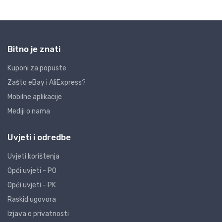
Bitno je znati
Kuponi za popuste
Zašto eBay i AliExpress?
Mobilne aplikacije
Mediji o nama
Uvjeti i odredbe
Uvjeti korištenja
Opći uvjeti - PO
Opći uvjeti - PK
Raskid ugovora
Izjava o privatnosti