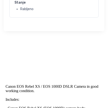
Stanje
Rabljeno