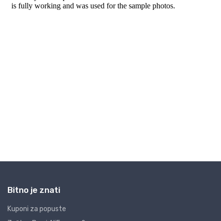
Bitno je znati
Kuponi za popuste