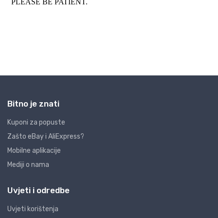
Bitno je znati
Kuponi za popuste
Zašto eBay i AliExpress?
Mobilne aplikacije
Mediji o nama
Uvjeti i odredbe
Uvjeti korištenja