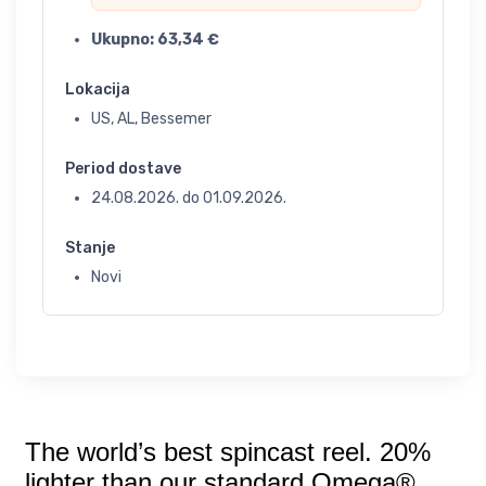
Ukupno:
63,34
€
Lokacija
US, AL, Bessemer
Period dostave
24.08.2026.
do
01.09.2026.
Stanje
Novi