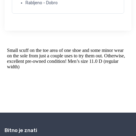
Rabljeno - Dobro
Bitno je znati