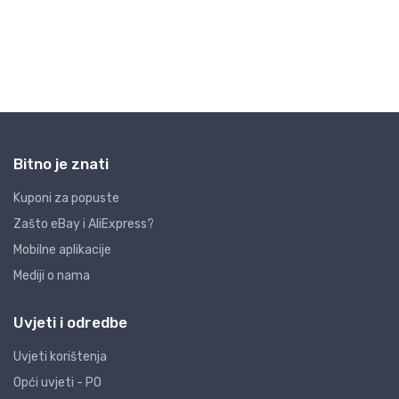
Bitno je znati
Kuponi za popuste
Zašto eBay i AliExpress?
Mobilne aplikacije
Mediji o nama
Uvjeti i odredbe
Uvjeti korištenja
Opći uvjeti - PO