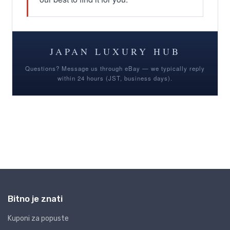
Bitno je znati
Kuponi za popuste