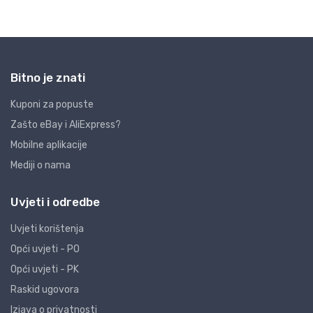
Bitno je znati
Kuponi za popuste
Zašto eBay i AliExpress?
Mobilne aplikacije
Mediji o nama
Uvjeti i odredbe
Uvjeti korištenja
Opći uvjeti - PO
Opći uvjeti - PK
Raskid ugovora
Izjava o privatnosti