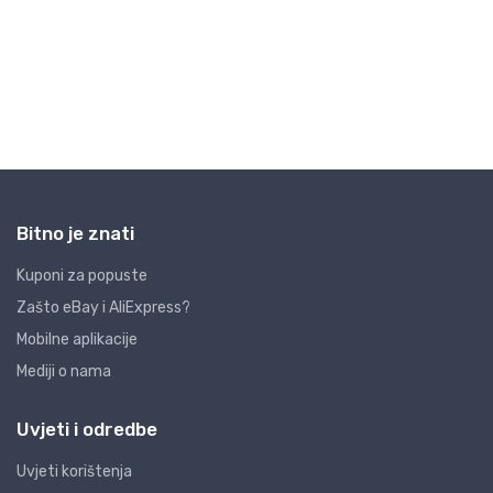
Bitno je znati
Kuponi za popuste
Zašto eBay i AliExpress?
Mobilne aplikacije
Mediji o nama
Uvjeti i odredbe
Uvjeti korištenja