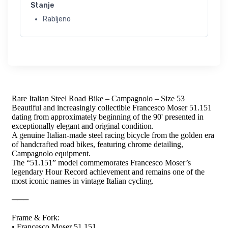
Stanje
Rabljeno