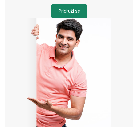
Pridruži se