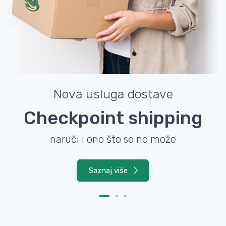
Nova usluga dostave
Checkpoint shipping
naruči i ono što se ne može
Saznaj više