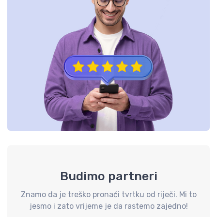
Budimo partneri
Znamo da je treško pronaći tvrtku od riječi. Mi to
jesmo i zato vrijeme je da rastemo zajedno!