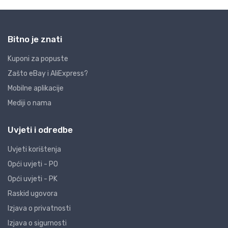
Bitno je znati
Kuponi za popuste
Zašto eBay i AliExpress?
Mobilne aplikacije
Mediji o nama
Uvjeti i odredbe
Uvjeti korištenja
Opći uvjeti - PO
Opći uvjeti - PK
Raskid ugovora
Izjava o privatnosti
Izjava o sigurnosti