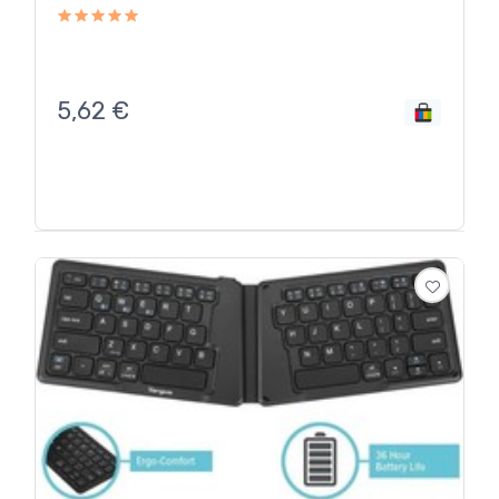
5,62
€