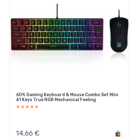
60% Gaming Keyboard & Mouse Combo Set Mini
61 Keys True RGB Mechanical Feeling
14,66
€