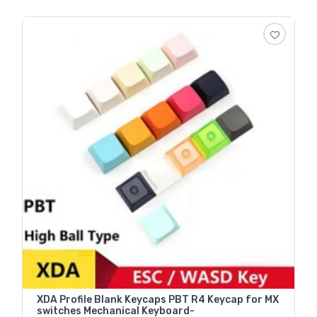
XDA Profile Blank Keycaps PBT R4 Keycap for MX
switches Mechanical Keyboard-