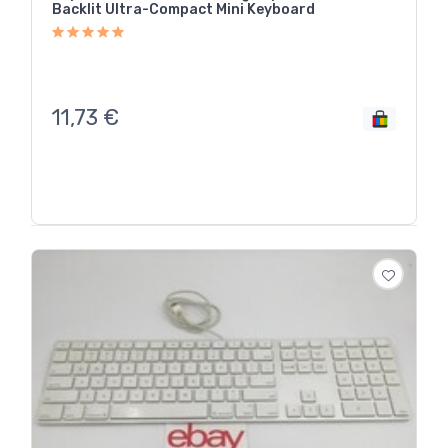
Backlit Ultra-Compact Mini Keyboard
11,73
€