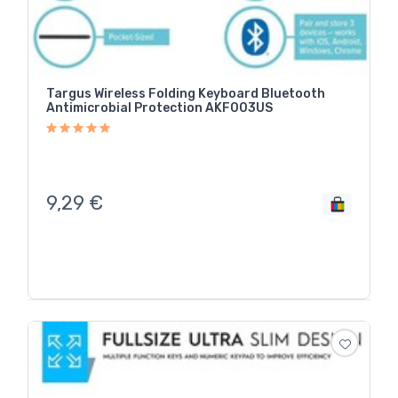
Targus Wireless Folding Keyboard Bluetooth
Antimicrobial Protection AKF003US
9,29
€