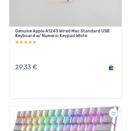
Genuine Apple A1243 Wired Mac Standard USB
Keyboard w/ Numeric Keypad White
29,33
€