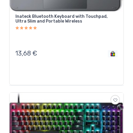
Inateck Bluetooth Keyboard with Touchpad,
Ultra Slim and Portable Wireless
13,68
€