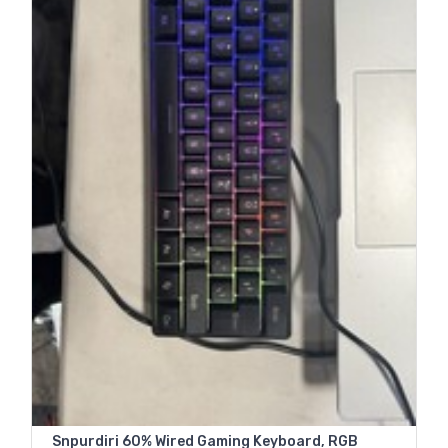
Snpurdiri 60% Wired Gaming Keyboard, RGB