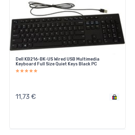
Dell KB216-BK-US Wired USB Multimedia
Keyboard Full Size Quiet Keys Black PC
11,73
€