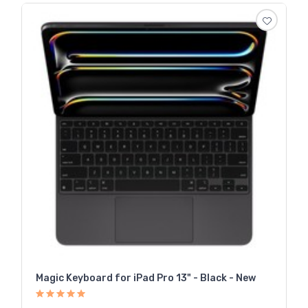
Magic Keyboard for iPad Pro 13" - Black - New