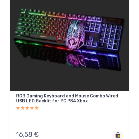
RGB Gaming Keyboard and Mouse Combo Wired
USB LED Backlit for PC PS4 Xbox
16,58
€