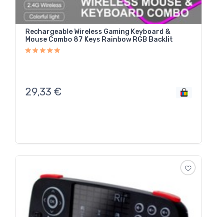
Rechargeable Wireless Gaming Keyboard &
Mouse Combo 87 Keys Rainbow RGB Backlit
29,33
€