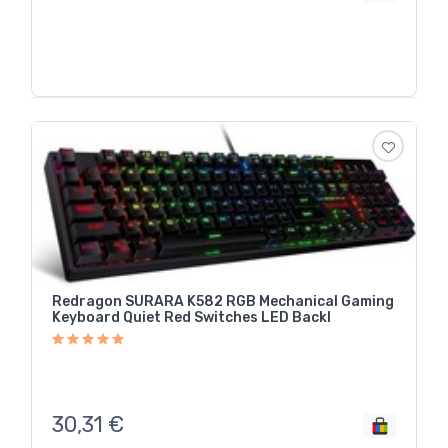
Redragon SURARA K582 RGB Mechanical Gaming
Keyboard Quiet Red Switches LED Backl
30,31
€