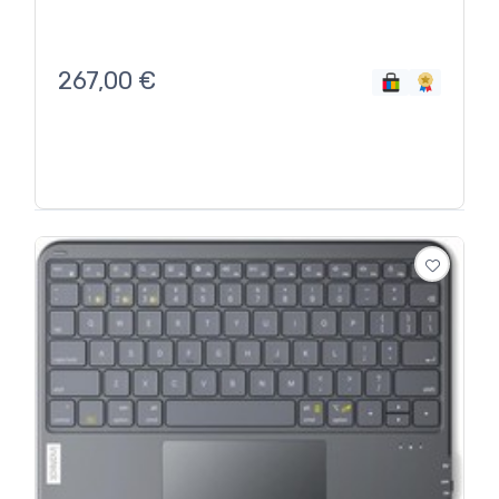
267,00
€