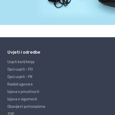
Uvjeti i odredbe
Uvjeti korištenja
Opći uvjeti - PO
Opći uvjeti - PK
Raskid ugovora
Izjava o privatnosti
Izjava o sigurnosti
Obavijest potrošačima
ZOP