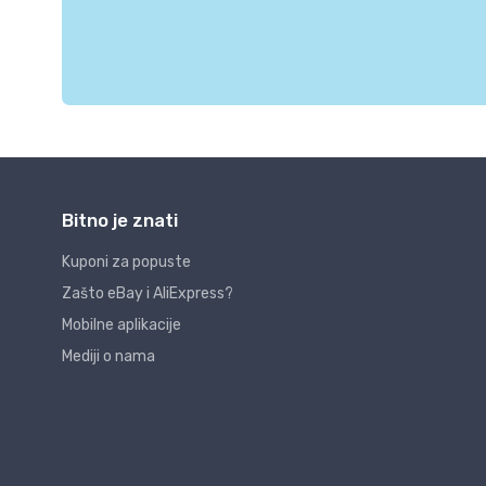
Bitno je znati
Kuponi za popuste
Zašto eBay i AliExpress?
Mobilne aplikacije
Mediji o nama