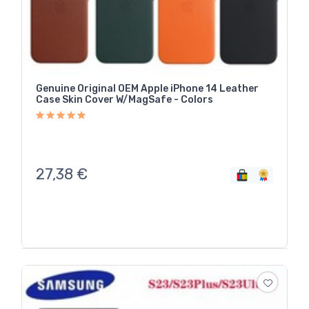
Genuine Original OEM Apple iPhone 14 Leather
Case Skin Cover W/MagSafe - Colors
27,38
€