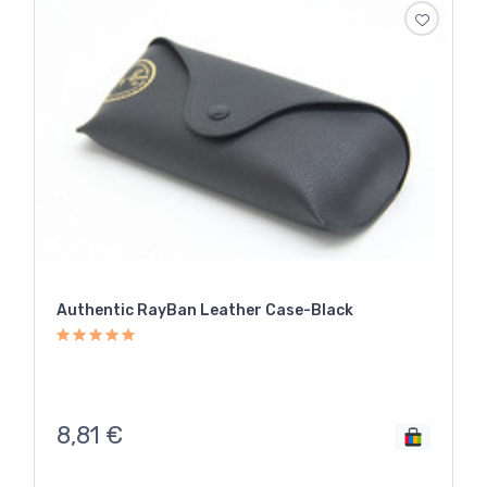
Authentic RayBan Leather Case-Black
8,81
€