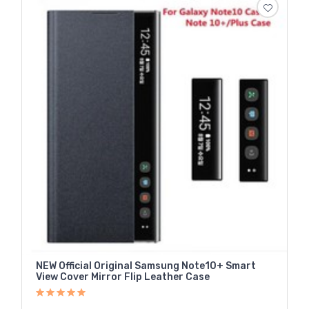
NEW Official Original Samsung Note10+ Smart
View Cover Mirror Flip Leather Case