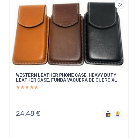
WESTERN LEATHER PHONE CASE, HEAVY DUTY
LEATHER CASE, FUNDA VAQUERA DE CUERO XL
24,48
€