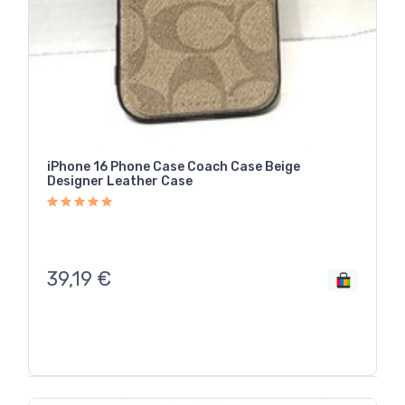
iPhone 16 Phone Case Coach Case Beige
Designer Leather Case
39,19
€