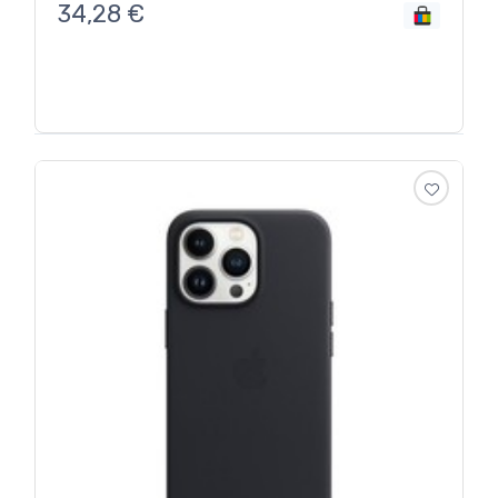
34,28
€