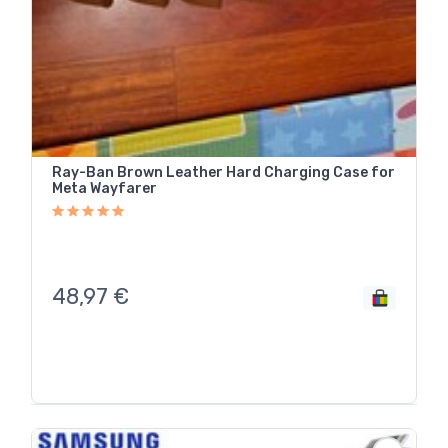
Ray-Ban Brown Leather Hard Charging Case for
Meta Wayfarer
48,97
€