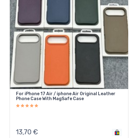
For iPhone 17 Air / iphone Air Original Leather
Phone Case With MagSafe Case
13,70
€