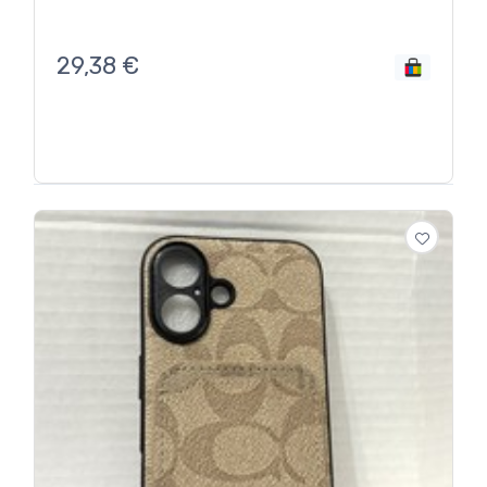
29,38
€