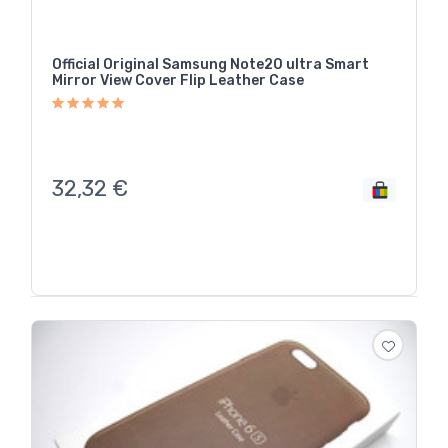
Official Original Samsung Note20 ultra Smart
Mirror View Cover Flip Leather Case
32,32
€