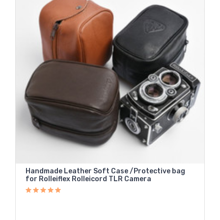
Handmade Leather Soft Case /Protective bag
for Rolleiflex Rolleicord TLR Camera