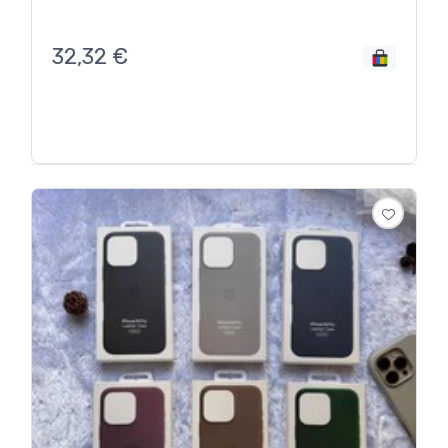
32,32
€