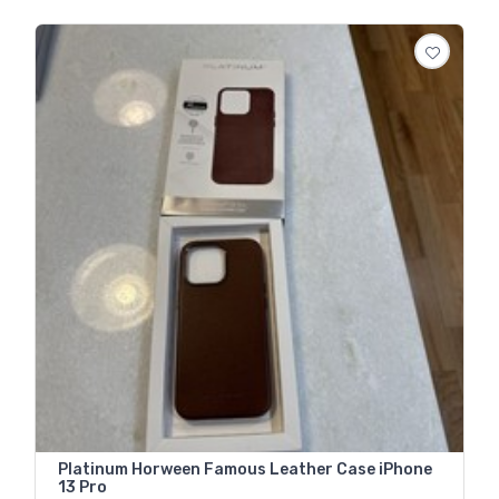
Platinum Horween Famous Leather Case iPhone
13 Pro