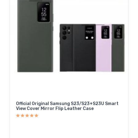
Official Original Samsung S23/S23+S23U Smart
View Cover Mirror Flip Leather Case