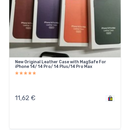
New Original Leather Case with MagSafe For
iPhone 14/ 14 Pro/ 14 Plus/14 Pro Max
11,62
€