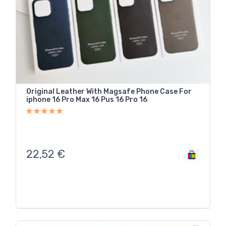
Original Leather With Magsafe Phone Case For
iphone 16 Pro Max 16 Pus 16 Pro 16
22,52
€