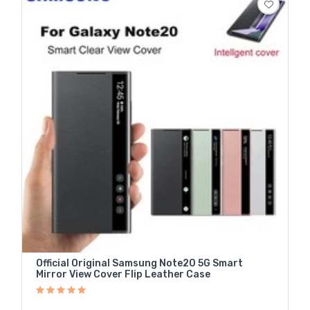
Official Original Samsung Note20 5G Smart
Mirror View Cover Flip Leather Case