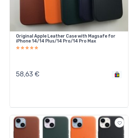
Original Apple Leather Case with Magsafe for
iPhone 14/14 Plus/14 Pro/14 Pro Max
58,63
€