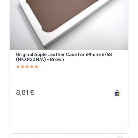
Original Apple Leather Case for iPhone 6/6S
(MKXR2ZM/A) - Brown
8,81
€