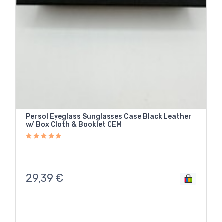
Persol Eyeglass Sunglasses Case Black Leather
w/ Box Cloth & Booklet OEM
29,39
€