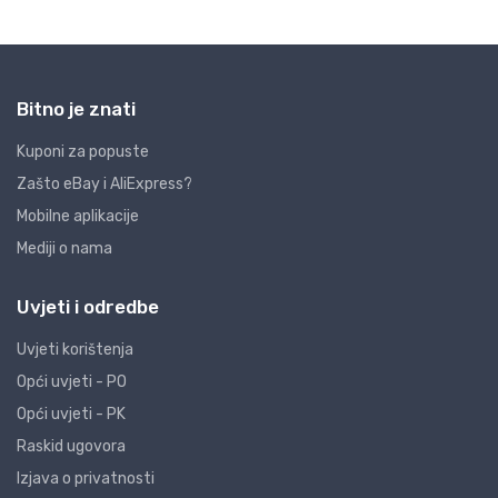
Bitno je znati
Kuponi za popuste
Zašto eBay i AliExpress?
Mobilne aplikacije
Mediji o nama
Uvjeti i odredbe
Uvjeti korištenja
Opći uvjeti - PO
Opći uvjeti - PK
Raskid ugovora
Izjava o privatnosti