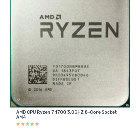
AMD CPU Ryzen 7 1700 3.0GHZ 8-Core Socket
AM4