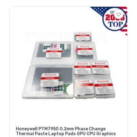
Honeywell PTM7950 0.2mm Phase Change
Thermal Paste Laptop Pads GPU CPU Graphics