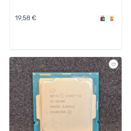
19,58
€