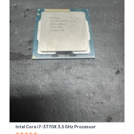
Intel Core i7-3770K 3.5 GHz Processor