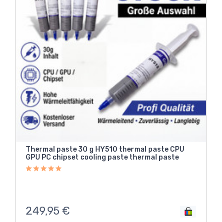
Thermal paste 30 g HY510 thermal paste CPU
GPU PC chipset cooling paste thermal paste
249,95
€