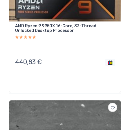
AMD Ryzen 9 9950X 16-Core, 32-Thread
Unlocked Desktop Processor
440,83
€