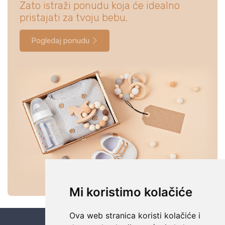
Zato istraži ponudu koja će idealno
pristajati za tvoju bebu.
Pogledaj ponudu
Mi koristimo kolačiće
Ova web stranica koristi kolačiće i