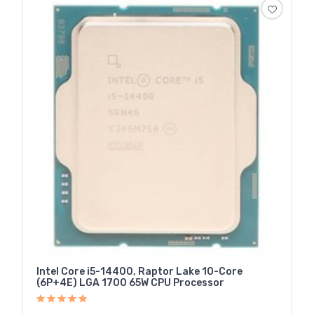
Intel Core i5-14400, Raptor Lake 10-Core
(6P+4E) LGA 1700 65W CPU Processor