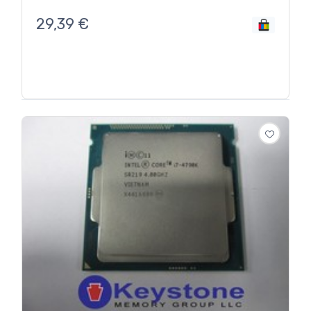
29,39
€