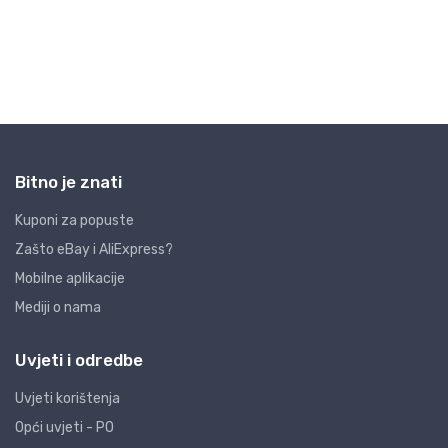
Bitno je znati
Kuponi za popuste
Zašto eBay i AliExpress?
Mobilne aplikacije
Mediji o nama
Uvjeti i odredbe
Uvjeti korištenja
Opći uvjeti - PO