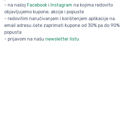
- na našoj
Facebook
i
Instagram
na kojima redovito
objavljujemo kupone, akcije i popuste
- redovitim naručivanjem i korištenjem aplikacije na
email adresu ćete zaprimati kupone od 30% pa do 90%
popusta
- prijavom na našu
newsletter listu