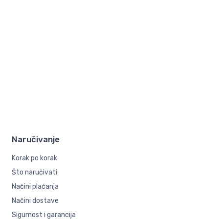
Naručivanje
Korak po korak
Što naručivati
Načini plaćanja
Načini dostave
Sigurnost i garancija