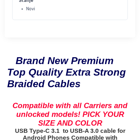
Stanje
Novi