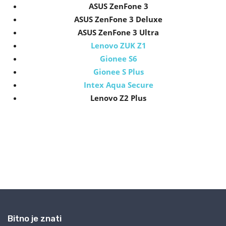
Bitno je znati