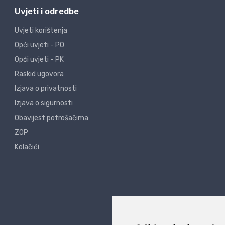
Uvjeti i odredbe
Uvjeti korištenja
Opći uvjeti - PO
Opći uvjeti - PK
Raskid ugovora
Izjava o privatnosti
Izjava o sigurnosti
Obavijest potrošačima
ZOP
Kolačići