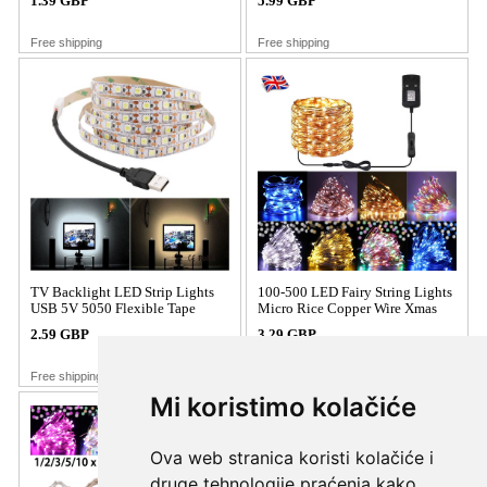
Mi koristimo kolačiće
Ova web stranica koristi kolačiće i
druge tehnologije praćenja kako