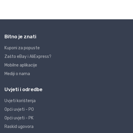
Bitno je znati
Kuponi za popuste
Zašto eBay i AliExpress?
Mobilne aplikacije
Mediji o nama
Uvjeti i odredbe
Uvjeti korištenja
Opći uvjeti - PO
Opći uvjeti - PK
Raskid ugovora