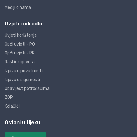
Mediji o nama
Uvjeti i odredbe
Uvjeti korištenja
Opći uvjeti - PO
Opći uvjeti - PK
Raskid ugovora
Izjava o privatnosti
Izjava o sigurnosti
Obavijest potrošačima
ZOP
Kolačići
Ostani u tijeku