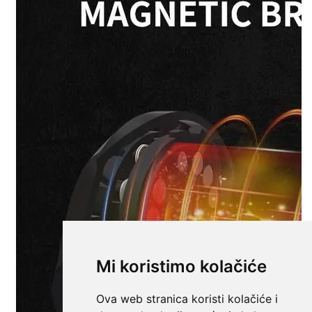
Mi koristimo kolačiće
Ova web stranica koristi kolačiće i