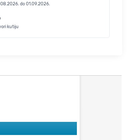
.08.2026.
do
01.09.2026.
e
ori kutiju