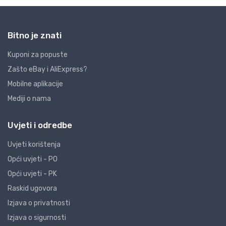
Bitno je znati
Kuponi za popuste
Zašto eBay i AliExpress?
Mobilne aplikacije
Mediji o nama
Uvjeti i odredbe
Uvjeti korištenja
Opći uvjeti - PO
Opći uvjeti - PK
Raskid ugovora
Izjava o privatnosti
Izjava o sigurnosti