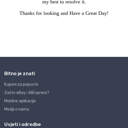
Bitno je znati
Kuponi za popuste
Zašto eBay i AliExpress?
Mobilne aplikacije
Mediji o nama
Uvjeti i odredbe