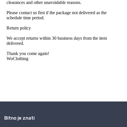
Bitno je znati