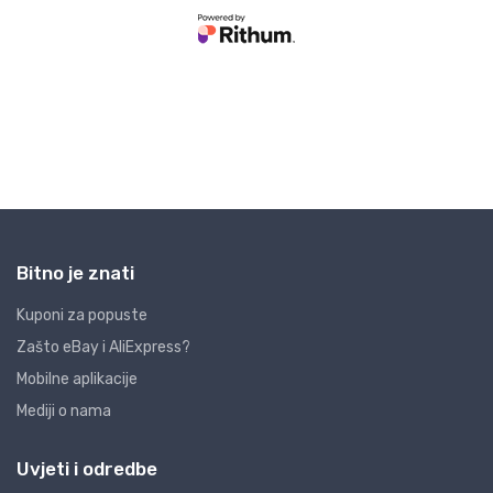
Bitno je znati
Kuponi za popuste
Zašto eBay i AliExpress?
Mobilne aplikacije
Mediji o nama
Uvjeti i odredbe