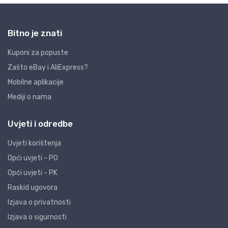
Bitno je znati
Kuponi za popuste
Zašto eBay i AliExpress?
Mobilne aplikacije
Mediji o nama
Uvjeti i odredbe
Uvjeti korištenja
Opći uvjeti - PO
Opći uvjeti - PK
Raskid ugovora
Izjava o privatnosti
Izjava o sigurnosti