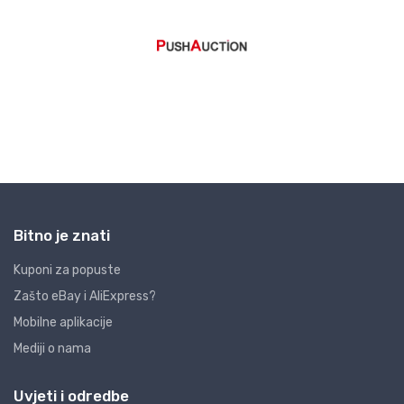
Bitno je znati
Kuponi za popuste
Zašto eBay i AliExpress?
Mobilne aplikacije
Mediji o nama
Uvjeti i odredbe