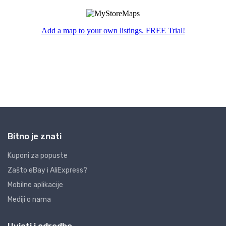
Bitno je znati
Kuponi za popuste
Zašto eBay i AliExpress?
Mobilne aplikacije
Mediji o nama