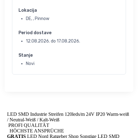
Lokacija
DE, , Pinnow
Period dostave
12.08.2026.
do
17.08.2026.
Stanje
Novi