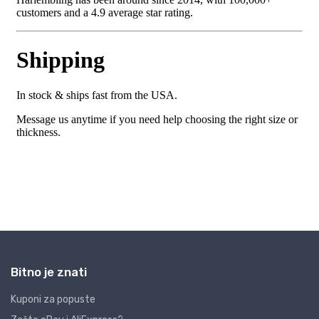
Bitno je znati
Kuponi za popuste