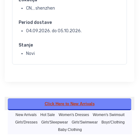
CN, , shenzhen
Period dostave
04.09.2026.
do
05.10.2026.
Stanje
Novi