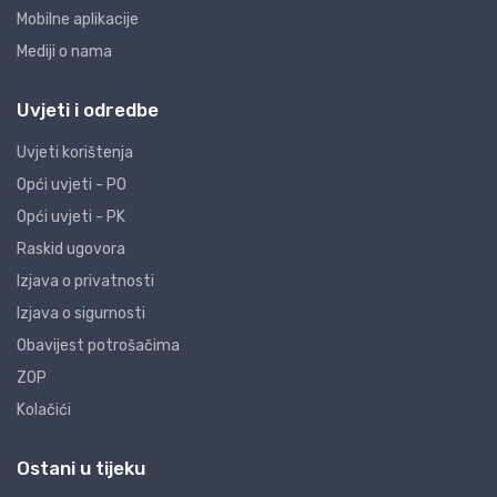
Mobilne aplikacije
Mediji o nama
Uvjeti i odredbe
Uvjeti korištenja
Opći uvjeti - PO
Opći uvjeti - PK
Raskid ugovora
Izjava o privatnosti
Izjava o sigurnosti
Obavijest potrošačima
ZOP
Kolačići
Ostani u tijeku