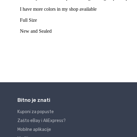
Bitno je znati
Kuponi za popuste
Zašto eBay i AliExpress?
Mobilne aplikacije