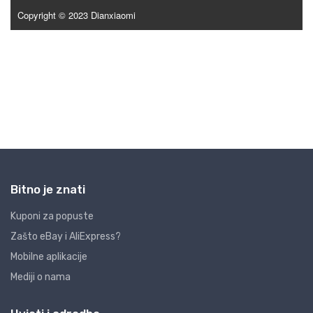
Bitno je znati
Kuponi za popuste
Zašto eBay i AliExpress?
Mobilne aplikacije
Mediji o nama