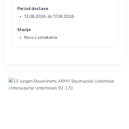
Period dostave
12.08.2026.
do
17.08.2026.
Stanje
Novo s oznakama