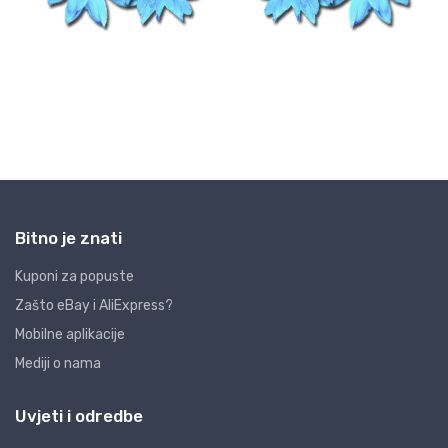
Bitno je znati
Kuponi za popuste
Zašto eBay i AliExpress?
Mobilne aplikacije
Mediji o nama
Uvjeti i odredbe