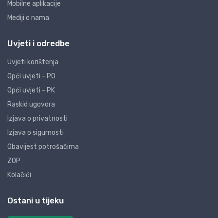
Mobilne aplikacije
Mediji o nama
Uvjeti i odredbe
Uvjeti korištenja
Opći uvjeti - PO
Opći uvjeti - PK
Raskid ugovora
Izjava o privatnosti
Izjava o sigurnosti
Obavijest potrošačima
ZOP
Kolačići
Ostani u tijeku