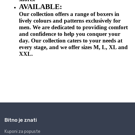
Bitno je znati
Kuponi za popuste