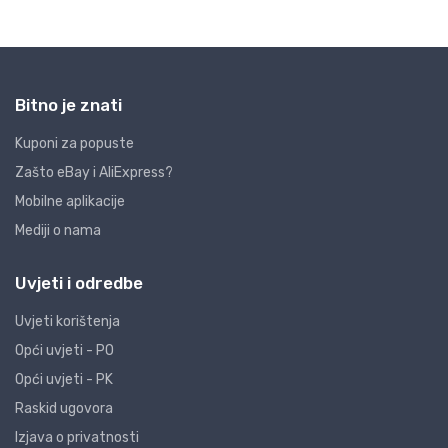
Bitno je znati
Kuponi za popuste
Zašto eBay i AliExpress?
Mobilne aplikacije
Mediji o nama
Uvjeti i odredbe
Uvjeti korištenja
Opći uvjeti - PO
Opći uvjeti - PK
Raskid ugovora
Izjava o privatnosti